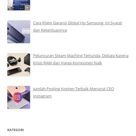
Cara Klaim Garansi Global Hp Samsung, Ini Syarat
dan Ketentuannya
Peluncuran Steam Machine Tertunda, Diduga Karena
Krisis RAM dan Harga Komponen Naik
Jumlah Posting Konten Terbaik Menurut CEO
Instagram
KATEGORI