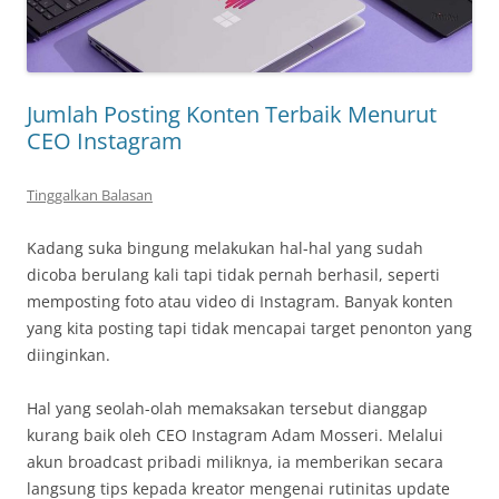
Jumlah Posting Konten Terbaik Menurut
CEO Instagram
Tinggalkan Balasan
Kadang suka bingung melakukan hal-hal yang sudah
dicoba berulang kali tapi tidak pernah berhasil, seperti
memposting foto atau video di Instagram. Banyak konten
yang kita posting tapi tidak mencapai target penonton yang
diinginkan.
Hal yang seolah-olah memaksakan tersebut dianggap
kurang baik oleh CEO Instagram Adam Mosseri. Melalui
akun broadcast pribadi miliknya, ia memberikan secara
langsung tips kepada kreator mengenai rutinitas update